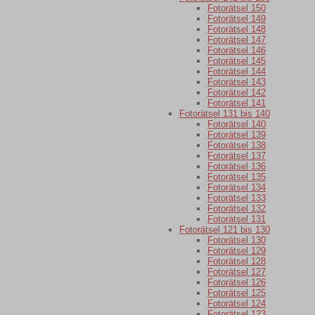
Fotorätsel 150
Fotorätsel 149
Fotorätsel 148
Fotorätsel 147
Fotorätsel 146
Fotorätsel 145
Fotorätsel 144
Fotorätsel 143
Fotorätsel 142
Fotorätsel 141
Fotorätsel 131 bis 140
Fotorätsel 140
Fotorätsel 139
Fotorätsel 138
Fotorätsel 137
Fotorätsel 136
Fotorätsel 135
Fotorätsel 134
Fotorätsel 133
Fotorätsel 132
Fotorätsel 131
Fotorätsel 121 bis 130
Fotorätsel 130
Fotorätsel 129
Fotorätsel 128
Fotorätsel 127
Fotorätsel 126
Fotorätsel 125
Fotorätsel 124
Fotorätsel 123