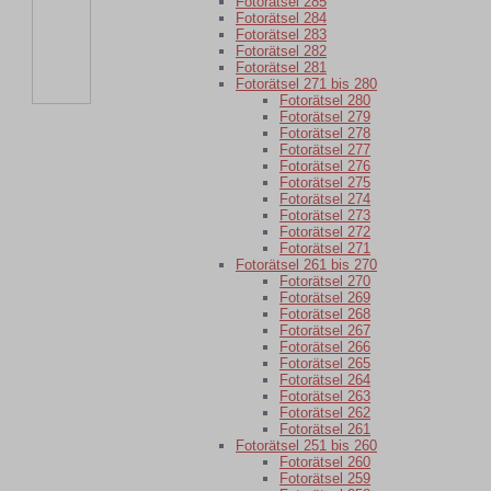
Fotorätsel 285
Fotorätsel 284
Fotorätsel 283
Fotorätsel 282
Fotorätsel 281
Fotorätsel 271 bis 280
Fotorätsel 280
Fotorätsel 279
Fotorätsel 278
Fotorätsel 277
Fotorätsel 276
Fotorätsel 275
Fotorätsel 274
Fotorätsel 273
Fotorätsel 272
Fotorätsel 271
Fotorätsel 261 bis 270
Fotorätsel 270
Fotorätsel 269
Fotorätsel 268
Fotorätsel 267
Fotorätsel 266
Fotorätsel 265
Fotorätsel 264
Fotorätsel 263
Fotorätsel 262
Fotorätsel 261
Fotorätsel 251 bis 260
Fotorätsel 260
Fotorätsel 259