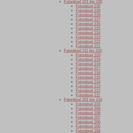
Fotorätsel 221 bis 230
Fotorätsel 230
Fotorätsel 229
Fotorätsel 228
Fotorätsel 227
Fotorätsel 226
Fotorätsel 225
Fotorätsel 224
Fotorätsel 223
Fotorätsel 222
Fotorätsel 221
Fotorätsel 211 bis 220
Fotorätsel 220
Fotorätsel 219
Fotorätsel 218
Fotorätsel 217
Fotorätsel 216
Fotorätsel 215
Fotorätsel 214
Fotorätsel 213
Fotorätsel 212
Fotorätsel 211
Fotorätsel 201 bis 210
Fotorätsel 210
Fotorätsel 209
Fotorätsel 208
Fotorätsel 207
Fotorätsel 206
Fotorätsel 205
Fotorätsel 204