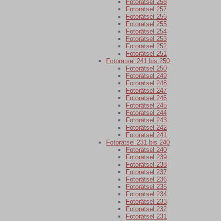
Fotorätsel 258
Fotorätsel 257
Fotorätsel 256
Fotorätsel 255
Fotorätsel 254
Fotorätsel 253
Fotorätsel 252
Fotorätsel 251
Fotorätsel 241 bis 250
Fotorätsel 250
Fotorätsel 249
Fotorätsel 248
Fotorätsel 247
Fotorätsel 246
Fotorätsel 245
Fotorätsel 244
Fotorätsel 243
Fotorätsel 242
Fotorätsel 241
Fotorätsel 231 bis 240
Fotorätsel 240
Fotorätsel 239
Fotorätsel 238
Fotorätsel 237
Fotorätsel 236
Fotorätsel 235
Fotorätsel 234
Fotorätsel 233
Fotorätsel 232
Fotorätsel 231