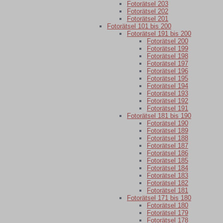
Fotorätsel 203
Fotorätsel 202
Fotorätsel 201
Fotorätsel 101 bis 200
Fotorätsel 191 bis 200
Fotorätsel 200
Fotorätsel 199
Fotorätsel 198
Fotorätsel 197
Fotorätsel 196
Fotorätsel 195
Fotorätsel 194
Fotorätsel 193
Fotorätsel 192
Fotorätsel 191
Fotorätsel 181 bis 190
Fotorätsel 190
Fotorätsel 189
Fotorätsel 188
Fotorätsel 187
Fotorätsel 186
Fotorätsel 185
Fotorätsel 184
Fotorätsel 183
Fotorätsel 182
Fotorätsel 181
Fotorätsel 171 bis 180
Fotorätsel 180
Fotorätsel 179
Fotorätsel 178