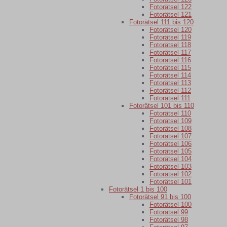
Fotorätsel 122
Fotorätsel 121
Fotorätsel 111 bis 120
Fotorätsel 120
Fotorätsel 119
Fotorätsel 118
Fotorätsel 117
Fotorätsel 116
Fotorätsel 115
Fotorätsel 114
Fotorätsel 113
Fotorätsel 112
Fotorätsel 111
Fotorätsel 101 bis 110
Fotorätsel 110
Fotorätsel 109
Fotorätsel 108
Fotorätsel 107
Fotorätsel 106
Fotorätsel 105
Fotorätsel 104
Fotorätsel 103
Fotorätsel 102
Fotorätsel 101
Fotorätsel 1 bis 100
Fotorätsel 91 bis 100
Fotorätsel 100
Fotorätsel 99
Fotorätsel 98