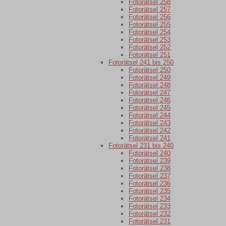
Fotorätsel 258
Fotorätsel 257
Fotorätsel 256
Fotorätsel 255
Fotorätsel 254
Fotorätsel 253
Fotorätsel 252
Fotorätsel 251
Fotorätsel 241 bis 250
Fotorätsel 250
Fotorätsel 249
Fotorätsel 248
Fotorätsel 247
Fotorätsel 246
Fotorätsel 245
Fotorätsel 244
Fotorätsel 243
Fotorätsel 242
Fotorätsel 241
Fotorätsel 231 bis 240
Fotorätsel 240
Fotorätsel 239
Fotorätsel 238
Fotorätsel 237
Fotorätsel 236
Fotorätsel 235
Fotorätsel 234
Fotorätsel 233
Fotorätsel 232
Fotorätsel 231