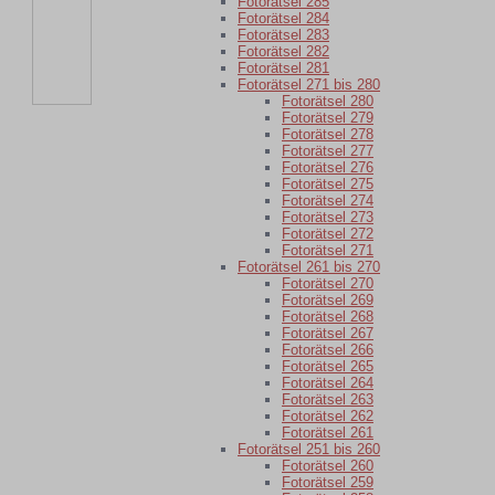
Fotorätsel 285
Fotorätsel 284
Fotorätsel 283
Fotorätsel 282
Fotorätsel 281
Fotorätsel 271 bis 280
Fotorätsel 280
Fotorätsel 279
Fotorätsel 278
Fotorätsel 277
Fotorätsel 276
Fotorätsel 275
Fotorätsel 274
Fotorätsel 273
Fotorätsel 272
Fotorätsel 271
Fotorätsel 261 bis 270
Fotorätsel 270
Fotorätsel 269
Fotorätsel 268
Fotorätsel 267
Fotorätsel 266
Fotorätsel 265
Fotorätsel 264
Fotorätsel 263
Fotorätsel 262
Fotorätsel 261
Fotorätsel 251 bis 260
Fotorätsel 260
Fotorätsel 259