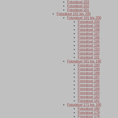
Fotorätsel 203
Fotorätsel 202
Fotorätsel 201
Fotorätsel 101 bis 200
Fotorätsel 191 bis 200
Fotorätsel 200
Fotorätsel 199
Fotorätsel 198
Fotorätsel 197
Fotorätsel 196
Fotorätsel 195
Fotorätsel 194
Fotorätsel 193
Fotorätsel 192
Fotorätsel 191
Fotorätsel 181 bis 190
Fotorätsel 190
Fotorätsel 189
Fotorätsel 188
Fotorätsel 187
Fotorätsel 186
Fotorätsel 185
Fotorätsel 184
Fotorätsel 183
Fotorätsel 182
Fotorätsel 181
Fotorätsel 171 bis 180
Fotorätsel 180
Fotorätsel 179
Fotorätsel 178