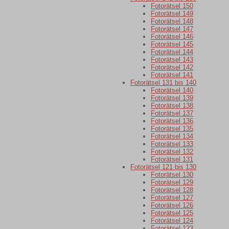
Fotorätsel 150
Fotorätsel 149
Fotorätsel 148
Fotorätsel 147
Fotorätsel 146
Fotorätsel 145
Fotorätsel 144
Fotorätsel 143
Fotorätsel 142
Fotorätsel 141
Fotorätsel 131 bis 140
Fotorätsel 140
Fotorätsel 139
Fotorätsel 138
Fotorätsel 137
Fotorätsel 136
Fotorätsel 135
Fotorätsel 134
Fotorätsel 133
Fotorätsel 132
Fotorätsel 131
Fotorätsel 121 bis 130
Fotorätsel 130
Fotorätsel 129
Fotorätsel 128
Fotorätsel 127
Fotorätsel 126
Fotorätsel 125
Fotorätsel 124
Fotorätsel 123