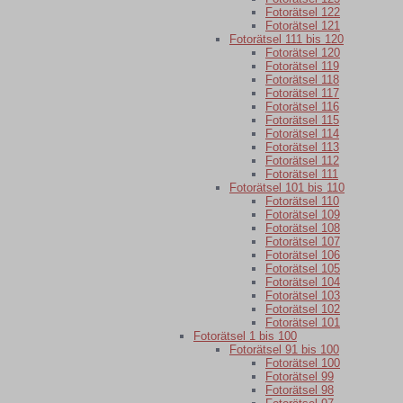
Fotorätsel 122
Fotorätsel 121
Fotorätsel 111 bis 120
Fotorätsel 120
Fotorätsel 119
Fotorätsel 118
Fotorätsel 117
Fotorätsel 116
Fotorätsel 115
Fotorätsel 114
Fotorätsel 113
Fotorätsel 112
Fotorätsel 111
Fotorätsel 101 bis 110
Fotorätsel 110
Fotorätsel 109
Fotorätsel 108
Fotorätsel 107
Fotorätsel 106
Fotorätsel 105
Fotorätsel 104
Fotorätsel 103
Fotorätsel 102
Fotorätsel 101
Fotorätsel 1 bis 100
Fotorätsel 91 bis 100
Fotorätsel 100
Fotorätsel 99
Fotorätsel 98