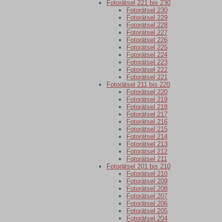
Fotorätsel 221 bis 230
Fotorätsel 230
Fotorätsel 229
Fotorätsel 228
Fotorätsel 227
Fotorätsel 226
Fotorätsel 225
Fotorätsel 224
Fotorätsel 223
Fotorätsel 222
Fotorätsel 221
Fotorätsel 211 bis 220
Fotorätsel 220
Fotorätsel 219
Fotorätsel 218
Fotorätsel 217
Fotorätsel 216
Fotorätsel 215
Fotorätsel 214
Fotorätsel 213
Fotorätsel 212
Fotorätsel 211
Fotorätsel 201 bis 210
Fotorätsel 210
Fotorätsel 209
Fotorätsel 208
Fotorätsel 207
Fotorätsel 206
Fotorätsel 205
Fotorätsel 204