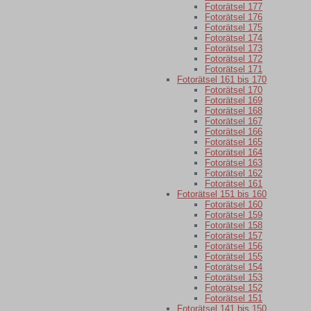
Fotorätsel 177
Fotorätsel 176
Fotorätsel 175
Fotorätsel 174
Fotorätsel 173
Fotorätsel 172
Fotorätsel 171
Fotorätsel 161 bis 170
Fotorätsel 170
Fotorätsel 169
Fotorätsel 168
Fotorätsel 167
Fotorätsel 166
Fotorätsel 165
Fotorätsel 164
Fotorätsel 163
Fotorätsel 162
Fotorätsel 161
Fotorätsel 151 bis 160
Fotorätsel 160
Fotorätsel 159
Fotorätsel 158
Fotorätsel 157
Fotorätsel 156
Fotorätsel 155
Fotorätsel 154
Fotorätsel 153
Fotorätsel 152
Fotorätsel 151
Fotorätsel 141 bis 150