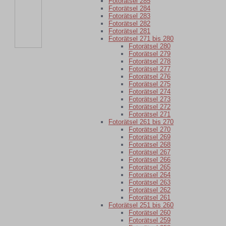
Fotorätsel 285
Fotorätsel 284
Fotorätsel 283
Fotorätsel 282
Fotorätsel 281
Fotorätsel 271 bis 280
Fotorätsel 280
Fotorätsel 279
Fotorätsel 278
Fotorätsel 277
Fotorätsel 276
Fotorätsel 275
Fotorätsel 274
Fotorätsel 273
Fotorätsel 272
Fotorätsel 271
Fotorätsel 261 bis 270
Fotorätsel 270
Fotorätsel 269
Fotorätsel 268
Fotorätsel 267
Fotorätsel 266
Fotorätsel 265
Fotorätsel 264
Fotorätsel 263
Fotorätsel 262
Fotorätsel 261
Fotorätsel 251 bis 260
Fotorätsel 260
Fotorätsel 259