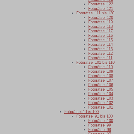
Fotorätsel 122
Fotorätsel 121
Fotorätsel 111 bis 120
Fotorätsel 120
Fotorätsel 119
Fotorätsel 118
Fotorätsel 117
Fotorätsel 116
Fotorätsel 115
Fotorätsel 114
Fotorätsel 113
Fotorätsel 112
Fotorätsel 111
Fotorätsel 101 bis 110
Fotorätsel 110
Fotorätsel 109
Fotorätsel 108
Fotorätsel 107
Fotorätsel 106
Fotorätsel 105
Fotorätsel 104
Fotorätsel 103
Fotorätsel 102
Fotorätsel 101
Fotorätsel 1 bis 100
Fotorätsel 91 bis 100
Fotorätsel 100
Fotorätsel 99
Fotorätsel 98