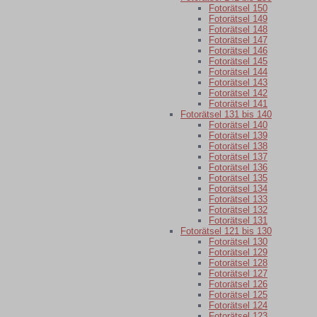
Fotorätsel 150
Fotorätsel 149
Fotorätsel 148
Fotorätsel 147
Fotorätsel 146
Fotorätsel 145
Fotorätsel 144
Fotorätsel 143
Fotorätsel 142
Fotorätsel 141
Fotorätsel 131 bis 140
Fotorätsel 140
Fotorätsel 139
Fotorätsel 138
Fotorätsel 137
Fotorätsel 136
Fotorätsel 135
Fotorätsel 134
Fotorätsel 133
Fotorätsel 132
Fotorätsel 131
Fotorätsel 121 bis 130
Fotorätsel 130
Fotorätsel 129
Fotorätsel 128
Fotorätsel 127
Fotorätsel 126
Fotorätsel 125
Fotorätsel 124
Fotorätsel 123