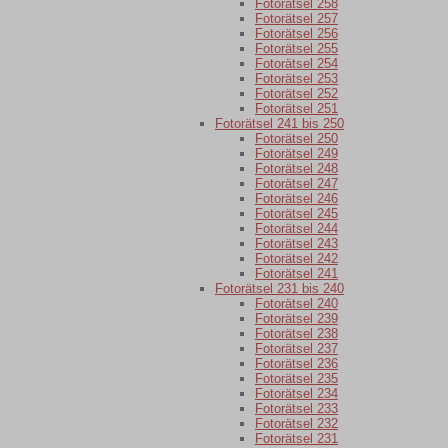
Fotorätsel 258
Fotorätsel 257
Fotorätsel 256
Fotorätsel 255
Fotorätsel 254
Fotorätsel 253
Fotorätsel 252
Fotorätsel 251
Fotorätsel 241 bis 250
Fotorätsel 250
Fotorätsel 249
Fotorätsel 248
Fotorätsel 247
Fotorätsel 246
Fotorätsel 245
Fotorätsel 244
Fotorätsel 243
Fotorätsel 242
Fotorätsel 241
Fotorätsel 231 bis 240
Fotorätsel 240
Fotorätsel 239
Fotorätsel 238
Fotorätsel 237
Fotorätsel 236
Fotorätsel 235
Fotorätsel 234
Fotorätsel 233
Fotorätsel 232
Fotorätsel 231