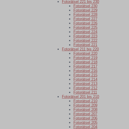
Fotorätsel 221 bis 230
Fotorätsel 230
Fotorätsel 229
Fotorätsel 228
Fotorätsel 227
Fotorätsel 226
Fotorätsel 225
Fotorätsel 224
Fotorätsel 223
Fotorätsel 222
Fotorätsel 221
Fotorätsel 211 bis 220
Fotorätsel 220
Fotorätsel 219
Fotorätsel 218
Fotorätsel 217
Fotorätsel 216
Fotorätsel 215
Fotorätsel 214
Fotorätsel 213
Fotorätsel 212
Fotorätsel 211
Fotorätsel 201 bis 210
Fotorätsel 210
Fotorätsel 209
Fotorätsel 208
Fotorätsel 207
Fotorätsel 206
Fotorätsel 205
Fotorätsel 204