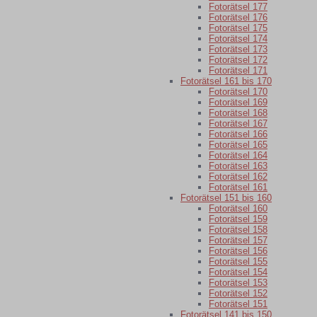
Fotorätsel 177
Fotorätsel 176
Fotorätsel 175
Fotorätsel 174
Fotorätsel 173
Fotorätsel 172
Fotorätsel 171
Fotorätsel 161 bis 170
Fotorätsel 170
Fotorätsel 169
Fotorätsel 168
Fotorätsel 167
Fotorätsel 166
Fotorätsel 165
Fotorätsel 164
Fotorätsel 163
Fotorätsel 162
Fotorätsel 161
Fotorätsel 151 bis 160
Fotorätsel 160
Fotorätsel 159
Fotorätsel 158
Fotorätsel 157
Fotorätsel 156
Fotorätsel 155
Fotorätsel 154
Fotorätsel 153
Fotorätsel 152
Fotorätsel 151
Fotorätsel 141 bis 150