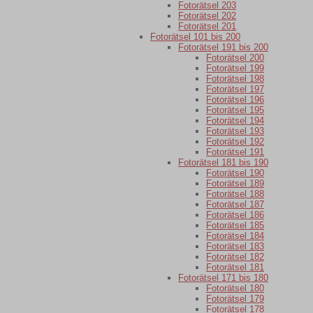
Fotorätsel 203
Fotorätsel 202
Fotorätsel 201
Fotorätsel 101 bis 200
Fotorätsel 191 bis 200
Fotorätsel 200
Fotorätsel 199
Fotorätsel 198
Fotorätsel 197
Fotorätsel 196
Fotorätsel 195
Fotorätsel 194
Fotorätsel 193
Fotorätsel 192
Fotorätsel 191
Fotorätsel 181 bis 190
Fotorätsel 190
Fotorätsel 189
Fotorätsel 188
Fotorätsel 187
Fotorätsel 186
Fotorätsel 185
Fotorätsel 184
Fotorätsel 183
Fotorätsel 182
Fotorätsel 181
Fotorätsel 171 bis 180
Fotorätsel 180
Fotorätsel 179
Fotorätsel 178