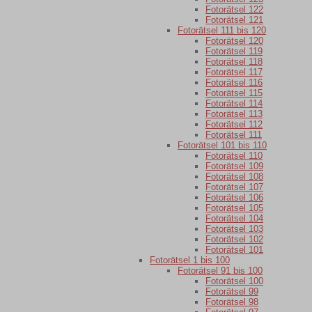
Fotorätsel 122
Fotorätsel 121
Fotorätsel 111 bis 120
Fotorätsel 120
Fotorätsel 119
Fotorätsel 118
Fotorätsel 117
Fotorätsel 116
Fotorätsel 115
Fotorätsel 114
Fotorätsel 113
Fotorätsel 112
Fotorätsel 111
Fotorätsel 101 bis 110
Fotorätsel 110
Fotorätsel 109
Fotorätsel 108
Fotorätsel 107
Fotorätsel 106
Fotorätsel 105
Fotorätsel 104
Fotorätsel 103
Fotorätsel 102
Fotorätsel 101
Fotorätsel 1 bis 100
Fotorätsel 91 bis 100
Fotorätsel 100
Fotorätsel 99
Fotorätsel 98