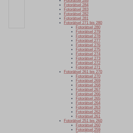
Fotorätsel 285
Fotorätsel 284
Fotorätsel 283
Fotorätsel 282
Fotorätsel 281
Fotorätsel 271 bis 280
Fotorätsel 280
Fotorätsel 279
Fotorätsel 278
Fotorätsel 277
Fotorätsel 276
Fotorätsel 275
Fotorätsel 274
Fotorätsel 273
Fotorätsel 272
Fotorätsel 271
Fotorätsel 261 bis 270
Fotorätsel 270
Fotorätsel 269
Fotorätsel 268
Fotorätsel 267
Fotorätsel 266
Fotorätsel 265
Fotorätsel 264
Fotorätsel 263
Fotorätsel 262
Fotorätsel 261
Fotorätsel 251 bis 260
Fotorätsel 260
Fotorätsel 259