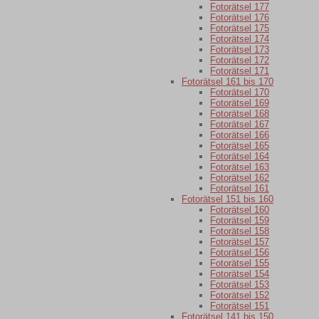
Fotorätsel 177
Fotorätsel 176
Fotorätsel 175
Fotorätsel 174
Fotorätsel 173
Fotorätsel 172
Fotorätsel 171
Fotorätsel 161 bis 170
Fotorätsel 170
Fotorätsel 169
Fotorätsel 168
Fotorätsel 167
Fotorätsel 166
Fotorätsel 165
Fotorätsel 164
Fotorätsel 163
Fotorätsel 162
Fotorätsel 161
Fotorätsel 151 bis 160
Fotorätsel 160
Fotorätsel 159
Fotorätsel 158
Fotorätsel 157
Fotorätsel 156
Fotorätsel 155
Fotorätsel 154
Fotorätsel 153
Fotorätsel 152
Fotorätsel 151
Fotorätsel 141 bis 150