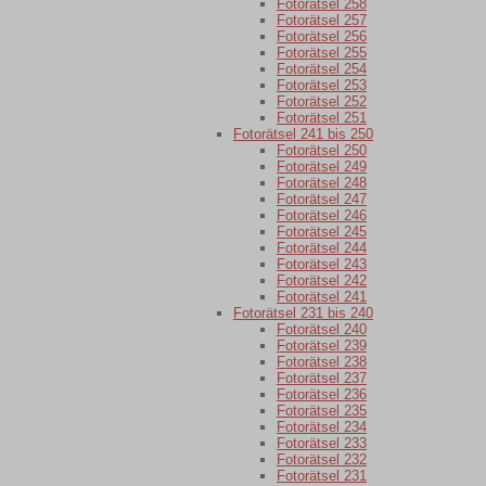
Fotorätsel 258
Fotorätsel 257
Fotorätsel 256
Fotorätsel 255
Fotorätsel 254
Fotorätsel 253
Fotorätsel 252
Fotorätsel 251
Fotorätsel 241 bis 250
Fotorätsel 250
Fotorätsel 249
Fotorätsel 248
Fotorätsel 247
Fotorätsel 246
Fotorätsel 245
Fotorätsel 244
Fotorätsel 243
Fotorätsel 242
Fotorätsel 241
Fotorätsel 231 bis 240
Fotorätsel 240
Fotorätsel 239
Fotorätsel 238
Fotorätsel 237
Fotorätsel 236
Fotorätsel 235
Fotorätsel 234
Fotorätsel 233
Fotorätsel 232
Fotorätsel 231