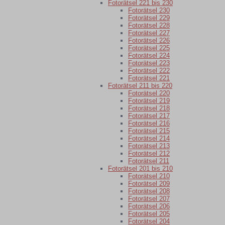
Fotorätsel 221 bis 230
Fotorätsel 230
Fotorätsel 229
Fotorätsel 228
Fotorätsel 227
Fotorätsel 226
Fotorätsel 225
Fotorätsel 224
Fotorätsel 223
Fotorätsel 222
Fotorätsel 221
Fotorätsel 211 bis 220
Fotorätsel 220
Fotorätsel 219
Fotorätsel 218
Fotorätsel 217
Fotorätsel 216
Fotorätsel 215
Fotorätsel 214
Fotorätsel 213
Fotorätsel 212
Fotorätsel 211
Fotorätsel 201 bis 210
Fotorätsel 210
Fotorätsel 209
Fotorätsel 208
Fotorätsel 207
Fotorätsel 206
Fotorätsel 205
Fotorätsel 204