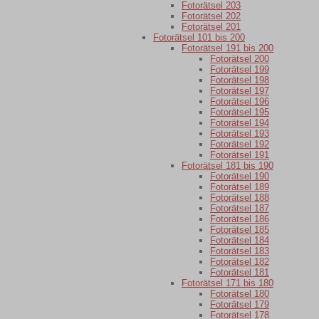
Fotorätsel 203
Fotorätsel 202
Fotorätsel 201
Fotorätsel 101 bis 200
Fotorätsel 191 bis 200
Fotorätsel 200
Fotorätsel 199
Fotorätsel 198
Fotorätsel 197
Fotorätsel 196
Fotorätsel 195
Fotorätsel 194
Fotorätsel 193
Fotorätsel 192
Fotorätsel 191
Fotorätsel 181 bis 190
Fotorätsel 190
Fotorätsel 189
Fotorätsel 188
Fotorätsel 187
Fotorätsel 186
Fotorätsel 185
Fotorätsel 184
Fotorätsel 183
Fotorätsel 182
Fotorätsel 181
Fotorätsel 171 bis 180
Fotorätsel 180
Fotorätsel 179
Fotorätsel 178