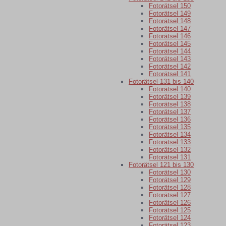
Fotorätsel 150
Fotorätsel 149
Fotorätsel 148
Fotorätsel 147
Fotorätsel 146
Fotorätsel 145
Fotorätsel 144
Fotorätsel 143
Fotorätsel 142
Fotorätsel 141
Fotorätsel 131 bis 140
Fotorätsel 140
Fotorätsel 139
Fotorätsel 138
Fotorätsel 137
Fotorätsel 136
Fotorätsel 135
Fotorätsel 134
Fotorätsel 133
Fotorätsel 132
Fotorätsel 131
Fotorätsel 121 bis 130
Fotorätsel 130
Fotorätsel 129
Fotorätsel 128
Fotorätsel 127
Fotorätsel 126
Fotorätsel 125
Fotorätsel 124
Fotorätsel 123