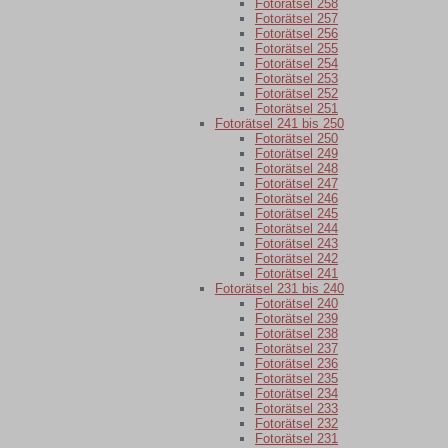
Fotorätsel 258
Fotorätsel 257
Fotorätsel 256
Fotorätsel 255
Fotorätsel 254
Fotorätsel 253
Fotorätsel 252
Fotorätsel 251
Fotorätsel 241 bis 250
Fotorätsel 250
Fotorätsel 249
Fotorätsel 248
Fotorätsel 247
Fotorätsel 246
Fotorätsel 245
Fotorätsel 244
Fotorätsel 243
Fotorätsel 242
Fotorätsel 241
Fotorätsel 231 bis 240
Fotorätsel 240
Fotorätsel 239
Fotorätsel 238
Fotorätsel 237
Fotorätsel 236
Fotorätsel 235
Fotorätsel 234
Fotorätsel 233
Fotorätsel 232
Fotorätsel 231