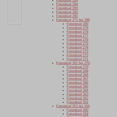
Fotorätsel 285
Fotorätsel 284
Fotorätsel 283
Fotorätsel 282
Fotorätsel 281
Fotorätsel 271 bis 280
Fotorätsel 280
Fotorätsel 279
Fotorätsel 278
Fotorätsel 277
Fotorätsel 276
Fotorätsel 275
Fotorätsel 274
Fotorätsel 273
Fotorätsel 272
Fotorätsel 271
Fotorätsel 261 bis 270
Fotorätsel 270
Fotorätsel 269
Fotorätsel 268
Fotorätsel 267
Fotorätsel 266
Fotorätsel 265
Fotorätsel 264
Fotorätsel 263
Fotorätsel 262
Fotorätsel 261
Fotorätsel 251 bis 260
Fotorätsel 260
Fotorätsel 259