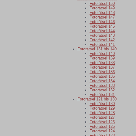
Fotorätsel 150
Fotorätsel 149
Fotorätsel 148
Fotorätsel 147
Fotorätsel 146
Fotorätsel 145
Fotorätsel 144
Fotorätsel 143
Fotorätsel 142
Fotorätsel 141
Fotorätsel 131 bis 140
Fotorätsel 140
Fotorätsel 139
Fotorätsel 138
Fotorätsel 137
Fotorätsel 136
Fotorätsel 135
Fotorätsel 134
Fotorätsel 133
Fotorätsel 132
Fotorätsel 131
Fotorätsel 121 bis 130
Fotorätsel 130
Fotorätsel 129
Fotorätsel 128
Fotorätsel 127
Fotorätsel 126
Fotorätsel 125
Fotorätsel 124
Fotorätsel 123