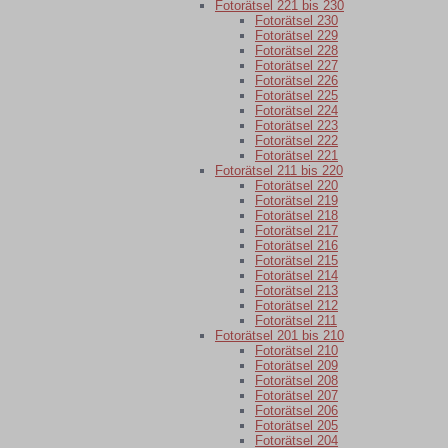
Fotorätsel 221 bis 230
Fotorätsel 230
Fotorätsel 229
Fotorätsel 228
Fotorätsel 227
Fotorätsel 226
Fotorätsel 225
Fotorätsel 224
Fotorätsel 223
Fotorätsel 222
Fotorätsel 221
Fotorätsel 211 bis 220
Fotorätsel 220
Fotorätsel 219
Fotorätsel 218
Fotorätsel 217
Fotorätsel 216
Fotorätsel 215
Fotorätsel 214
Fotorätsel 213
Fotorätsel 212
Fotorätsel 211
Fotorätsel 201 bis 210
Fotorätsel 210
Fotorätsel 209
Fotorätsel 208
Fotorätsel 207
Fotorätsel 206
Fotorätsel 205
Fotorätsel 204