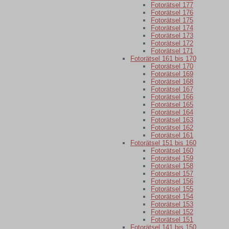
Fotorätsel 177
Fotorätsel 176
Fotorätsel 175
Fotorätsel 174
Fotorätsel 173
Fotorätsel 172
Fotorätsel 171
Fotorätsel 161 bis 170
Fotorätsel 170
Fotorätsel 169
Fotorätsel 168
Fotorätsel 167
Fotorätsel 166
Fotorätsel 165
Fotorätsel 164
Fotorätsel 163
Fotorätsel 162
Fotorätsel 161
Fotorätsel 151 bis 160
Fotorätsel 160
Fotorätsel 159
Fotorätsel 158
Fotorätsel 157
Fotorätsel 156
Fotorätsel 155
Fotorätsel 154
Fotorätsel 153
Fotorätsel 152
Fotorätsel 151
Fotorätsel 141 bis 150