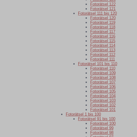
Fotorätsel 122
Fotorätsel 121
Fotorätsel 111 bis 120
Fotorätsel 120
Fotorätsel 119
Fotorätsel 118
Fotorätsel 117
Fotorätsel 116
Fotorätsel 115
Fotorätsel 114
Fotorätsel 113
Fotorätsel 112
Fotorätsel 111
Fotorätsel 101 bis 110
Fotorätsel 110
Fotorätsel 109
Fotorätsel 108
Fotorätsel 107
Fotorätsel 106
Fotorätsel 105
Fotorätsel 104
Fotorätsel 103
Fotorätsel 102
Fotorätsel 101
Fotorätsel 1 bis 100
Fotorätsel 91 bis 100
Fotorätsel 100
Fotorätsel 99
Fotorätsel 98