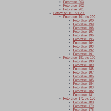
Fotorätsel 203
Fotorätsel 202
Fotorätsel 201
Fotorätsel 101 bis 200
Fotorätsel 191 bis 200
Fotorätsel 200
Fotorätsel 199
Fotorätsel 198
Fotorätsel 197
Fotorätsel 196
Fotorätsel 195
Fotorätsel 194
Fotorätsel 193
Fotorätsel 192
Fotorätsel 191
Fotorätsel 181 bis 190
Fotorätsel 190
Fotorätsel 189
Fotorätsel 188
Fotorätsel 187
Fotorätsel 186
Fotorätsel 185
Fotorätsel 184
Fotorätsel 183
Fotorätsel 182
Fotorätsel 181
Fotorätsel 171 bis 180
Fotorätsel 180
Fotorätsel 179
Fotorätsel 178