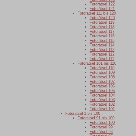
Fotorätsel 122
Fotorätsel 121
Fotorätsel 111 bis 120
Fotorätsel 120
Fotorätsel 119
Fotorätsel 118
Fotorätsel 117
Fotorätsel 116
Fotorätsel 115
Fotorätsel 114
Fotorätsel 113
Fotorätsel 112
Fotorätsel 111
Fotorätsel 101 bis 110
Fotorätsel 110
Fotorätsel 109
Fotorätsel 108
Fotorätsel 107
Fotorätsel 106
Fotorätsel 105
Fotorätsel 104
Fotorätsel 103
Fotorätsel 102
Fotorätsel 101
Fotorätsel 1 bis 100
Fotorätsel 91 bis 100
Fotorätsel 100
Fotorätsel 99
Fotorätsel 98