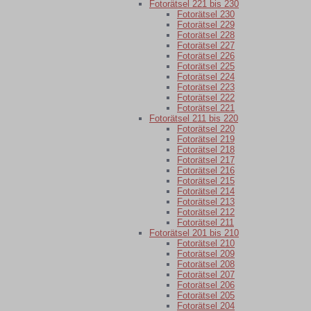
Fotorätsel 221 bis 230
Fotorätsel 230
Fotorätsel 229
Fotorätsel 228
Fotorätsel 227
Fotorätsel 226
Fotorätsel 225
Fotorätsel 224
Fotorätsel 223
Fotorätsel 222
Fotorätsel 221
Fotorätsel 211 bis 220
Fotorätsel 220
Fotorätsel 219
Fotorätsel 218
Fotorätsel 217
Fotorätsel 216
Fotorätsel 215
Fotorätsel 214
Fotorätsel 213
Fotorätsel 212
Fotorätsel 211
Fotorätsel 201 bis 210
Fotorätsel 210
Fotorätsel 209
Fotorätsel 208
Fotorätsel 207
Fotorätsel 206
Fotorätsel 205
Fotorätsel 204