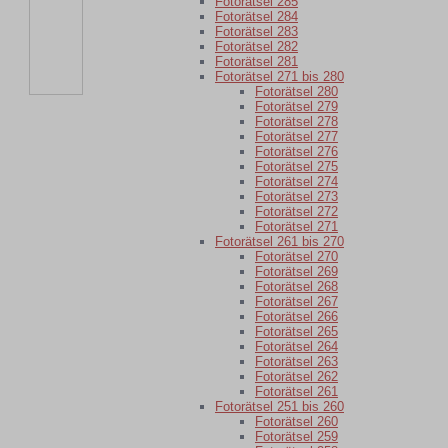
Fotorätsel 285
Fotorätsel 284
Fotorätsel 283
Fotorätsel 282
Fotorätsel 281
Fotorätsel 271 bis 280
Fotorätsel 280
Fotorätsel 279
Fotorätsel 278
Fotorätsel 277
Fotorätsel 276
Fotorätsel 275
Fotorätsel 274
Fotorätsel 273
Fotorätsel 272
Fotorätsel 271
Fotorätsel 261 bis 270
Fotorätsel 270
Fotorätsel 269
Fotorätsel 268
Fotorätsel 267
Fotorätsel 266
Fotorätsel 265
Fotorätsel 264
Fotorätsel 263
Fotorätsel 262
Fotorätsel 261
Fotorätsel 251 bis 260
Fotorätsel 260
Fotorätsel 259