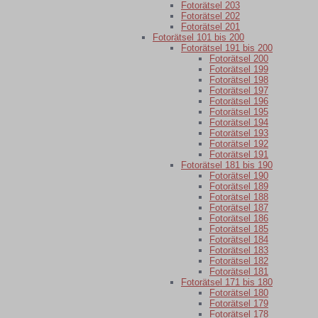
Fotorätsel 203
Fotorätsel 202
Fotorätsel 201
Fotorätsel 101 bis 200
Fotorätsel 191 bis 200
Fotorätsel 200
Fotorätsel 199
Fotorätsel 198
Fotorätsel 197
Fotorätsel 196
Fotorätsel 195
Fotorätsel 194
Fotorätsel 193
Fotorätsel 192
Fotorätsel 191
Fotorätsel 181 bis 190
Fotorätsel 190
Fotorätsel 189
Fotorätsel 188
Fotorätsel 187
Fotorätsel 186
Fotorätsel 185
Fotorätsel 184
Fotorätsel 183
Fotorätsel 182
Fotorätsel 181
Fotorätsel 171 bis 180
Fotorätsel 180
Fotorätsel 179
Fotorätsel 178