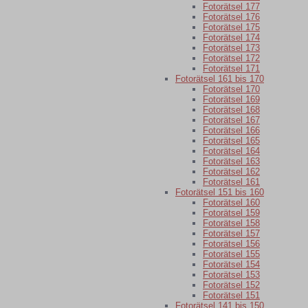
Fotorätsel 177
Fotorätsel 176
Fotorätsel 175
Fotorätsel 174
Fotorätsel 173
Fotorätsel 172
Fotorätsel 171
Fotorätsel 161 bis 170
Fotorätsel 170
Fotorätsel 169
Fotorätsel 168
Fotorätsel 167
Fotorätsel 166
Fotorätsel 165
Fotorätsel 164
Fotorätsel 163
Fotorätsel 162
Fotorätsel 161
Fotorätsel 151 bis 160
Fotorätsel 160
Fotorätsel 159
Fotorätsel 158
Fotorätsel 157
Fotorätsel 156
Fotorätsel 155
Fotorätsel 154
Fotorätsel 153
Fotorätsel 152
Fotorätsel 151
Fotorätsel 141 bis 150