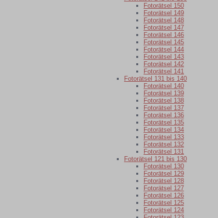
Fotorätsel 150
Fotorätsel 149
Fotorätsel 148
Fotorätsel 147
Fotorätsel 146
Fotorätsel 145
Fotorätsel 144
Fotorätsel 143
Fotorätsel 142
Fotorätsel 141
Fotorätsel 131 bis 140
Fotorätsel 140
Fotorätsel 139
Fotorätsel 138
Fotorätsel 137
Fotorätsel 136
Fotorätsel 135
Fotorätsel 134
Fotorätsel 133
Fotorätsel 132
Fotorätsel 131
Fotorätsel 121 bis 130
Fotorätsel 130
Fotorätsel 129
Fotorätsel 128
Fotorätsel 127
Fotorätsel 126
Fotorätsel 125
Fotorätsel 124
Fotorätsel 123