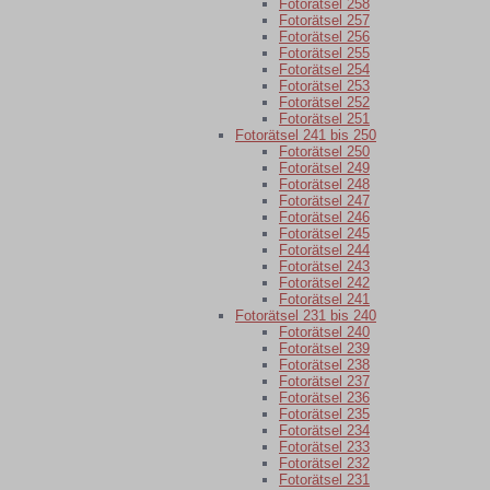
Fotorätsel 258
Fotorätsel 257
Fotorätsel 256
Fotorätsel 255
Fotorätsel 254
Fotorätsel 253
Fotorätsel 252
Fotorätsel 251
Fotorätsel 241 bis 250
Fotorätsel 250
Fotorätsel 249
Fotorätsel 248
Fotorätsel 247
Fotorätsel 246
Fotorätsel 245
Fotorätsel 244
Fotorätsel 243
Fotorätsel 242
Fotorätsel 241
Fotorätsel 231 bis 240
Fotorätsel 240
Fotorätsel 239
Fotorätsel 238
Fotorätsel 237
Fotorätsel 236
Fotorätsel 235
Fotorätsel 234
Fotorätsel 233
Fotorätsel 232
Fotorätsel 231