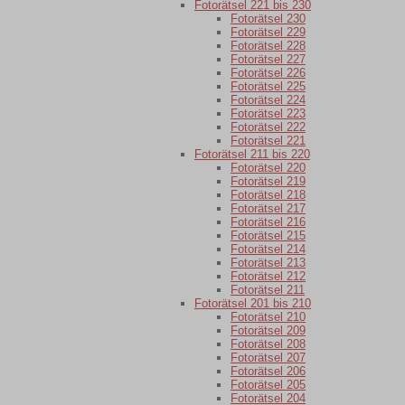
Fotorätsel 221 bis 230
Fotorätsel 230
Fotorätsel 229
Fotorätsel 228
Fotorätsel 227
Fotorätsel 226
Fotorätsel 225
Fotorätsel 224
Fotorätsel 223
Fotorätsel 222
Fotorätsel 221
Fotorätsel 211 bis 220
Fotorätsel 220
Fotorätsel 219
Fotorätsel 218
Fotorätsel 217
Fotorätsel 216
Fotorätsel 215
Fotorätsel 214
Fotorätsel 213
Fotorätsel 212
Fotorätsel 211
Fotorätsel 201 bis 210
Fotorätsel 210
Fotorätsel 209
Fotorätsel 208
Fotorätsel 207
Fotorätsel 206
Fotorätsel 205
Fotorätsel 204