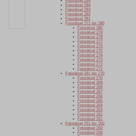
Fotorätsel 285
Fotorätsel 284
Fotorätsel 283
Fotorätsel 282
Fotorätsel 281
Fotorätsel 271 bis 280
Fotorätsel 280
Fotorätsel 279
Fotorätsel 278
Fotorätsel 277
Fotorätsel 276
Fotorätsel 275
Fotorätsel 274
Fotorätsel 273
Fotorätsel 272
Fotorätsel 271
Fotorätsel 261 bis 270
Fotorätsel 270
Fotorätsel 269
Fotorätsel 268
Fotorätsel 267
Fotorätsel 266
Fotorätsel 265
Fotorätsel 264
Fotorätsel 263
Fotorätsel 262
Fotorätsel 261
Fotorätsel 251 bis 260
Fotorätsel 260
Fotorätsel 259