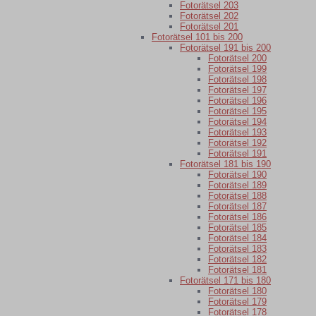
Fotorätsel 203
Fotorätsel 202
Fotorätsel 201
Fotorätsel 101 bis 200
Fotorätsel 191 bis 200
Fotorätsel 200
Fotorätsel 199
Fotorätsel 198
Fotorätsel 197
Fotorätsel 196
Fotorätsel 195
Fotorätsel 194
Fotorätsel 193
Fotorätsel 192
Fotorätsel 191
Fotorätsel 181 bis 190
Fotorätsel 190
Fotorätsel 189
Fotorätsel 188
Fotorätsel 187
Fotorätsel 186
Fotorätsel 185
Fotorätsel 184
Fotorätsel 183
Fotorätsel 182
Fotorätsel 181
Fotorätsel 171 bis 180
Fotorätsel 180
Fotorätsel 179
Fotorätsel 178