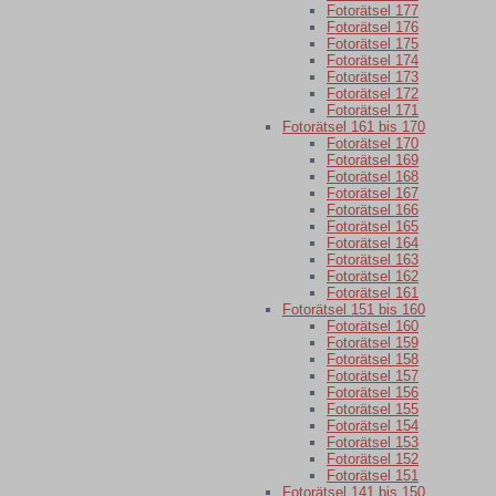
Fotorätsel 177
Fotorätsel 176
Fotorätsel 175
Fotorätsel 174
Fotorätsel 173
Fotorätsel 172
Fotorätsel 171
Fotorätsel 161 bis 170
Fotorätsel 170
Fotorätsel 169
Fotorätsel 168
Fotorätsel 167
Fotorätsel 166
Fotorätsel 165
Fotorätsel 164
Fotorätsel 163
Fotorätsel 162
Fotorätsel 161
Fotorätsel 151 bis 160
Fotorätsel 160
Fotorätsel 159
Fotorätsel 158
Fotorätsel 157
Fotorätsel 156
Fotorätsel 155
Fotorätsel 154
Fotorätsel 153
Fotorätsel 152
Fotorätsel 151
Fotorätsel 141 bis 150