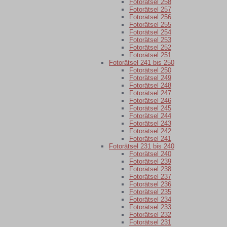
Fotorätsel 258
Fotorätsel 257
Fotorätsel 256
Fotorätsel 255
Fotorätsel 254
Fotorätsel 253
Fotorätsel 252
Fotorätsel 251
Fotorätsel 241 bis 250
Fotorätsel 250
Fotorätsel 249
Fotorätsel 248
Fotorätsel 247
Fotorätsel 246
Fotorätsel 245
Fotorätsel 244
Fotorätsel 243
Fotorätsel 242
Fotorätsel 241
Fotorätsel 231 bis 240
Fotorätsel 240
Fotorätsel 239
Fotorätsel 238
Fotorätsel 237
Fotorätsel 236
Fotorätsel 235
Fotorätsel 234
Fotorätsel 233
Fotorätsel 232
Fotorätsel 231