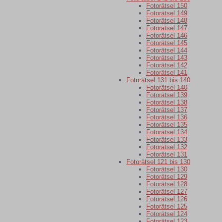
Fotorätsel 150
Fotorätsel 149
Fotorätsel 148
Fotorätsel 147
Fotorätsel 146
Fotorätsel 145
Fotorätsel 144
Fotorätsel 143
Fotorätsel 142
Fotorätsel 141
Fotorätsel 131 bis 140
Fotorätsel 140
Fotorätsel 139
Fotorätsel 138
Fotorätsel 137
Fotorätsel 136
Fotorätsel 135
Fotorätsel 134
Fotorätsel 133
Fotorätsel 132
Fotorätsel 131
Fotorätsel 121 bis 130
Fotorätsel 130
Fotorätsel 129
Fotorätsel 128
Fotorätsel 127
Fotorätsel 126
Fotorätsel 125
Fotorätsel 124
Fotorätsel 123