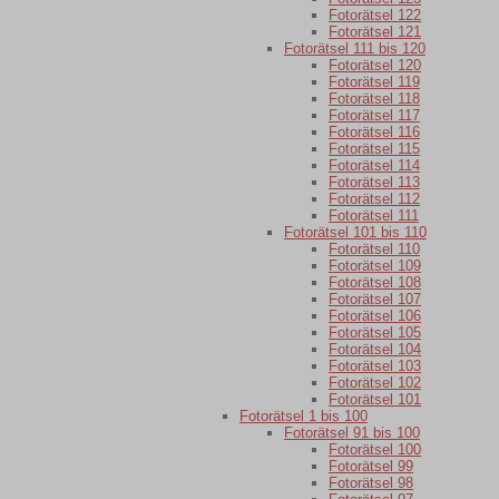
Fotorätsel 122
Fotorätsel 121
Fotorätsel 111 bis 120
Fotorätsel 120
Fotorätsel 119
Fotorätsel 118
Fotorätsel 117
Fotorätsel 116
Fotorätsel 115
Fotorätsel 114
Fotorätsel 113
Fotorätsel 112
Fotorätsel 111
Fotorätsel 101 bis 110
Fotorätsel 110
Fotorätsel 109
Fotorätsel 108
Fotorätsel 107
Fotorätsel 106
Fotorätsel 105
Fotorätsel 104
Fotorätsel 103
Fotorätsel 102
Fotorätsel 101
Fotorätsel 1 bis 100
Fotorätsel 91 bis 100
Fotorätsel 100
Fotorätsel 99
Fotorätsel 98