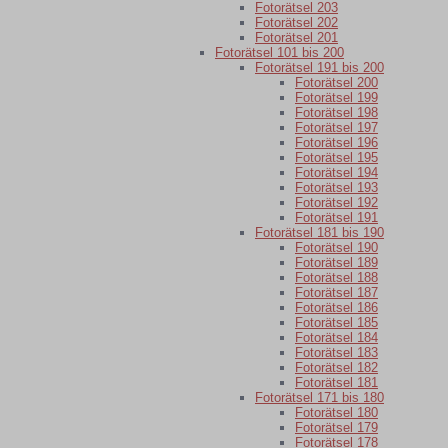
Fotorätsel 203
Fotorätsel 202
Fotorätsel 201
Fotorätsel 101 bis 200
Fotorätsel 191 bis 200
Fotorätsel 200
Fotorätsel 199
Fotorätsel 198
Fotorätsel 197
Fotorätsel 196
Fotorätsel 195
Fotorätsel 194
Fotorätsel 193
Fotorätsel 192
Fotorätsel 191
Fotorätsel 181 bis 190
Fotorätsel 190
Fotorätsel 189
Fotorätsel 188
Fotorätsel 187
Fotorätsel 186
Fotorätsel 185
Fotorätsel 184
Fotorätsel 183
Fotorätsel 182
Fotorätsel 181
Fotorätsel 171 bis 180
Fotorätsel 180
Fotorätsel 179
Fotorätsel 178