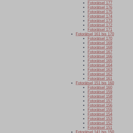
Fotorätsel 177
Fotorätsel 176
Fotorätsel 175
Fotorätsel 174
Fotorätsel 173
Fotorätsel 172
Fotorätsel 171
Fotorätsel 161 bis 170
Fotorätsel 170
Fotorätsel 169
Fotorätsel 168
Fotorätsel 167
Fotorätsel 166
Fotorätsel 165
Fotorätsel 164
Fotorätsel 163
Fotorätsel 162
Fotorätsel 161
Fotorätsel 151 bis 160
Fotorätsel 160
Fotorätsel 159
Fotorätsel 158
Fotorätsel 157
Fotorätsel 156
Fotorätsel 155
Fotorätsel 154
Fotorätsel 153
Fotorätsel 152
Fotorätsel 151
Fotorätsel 141 bis 150