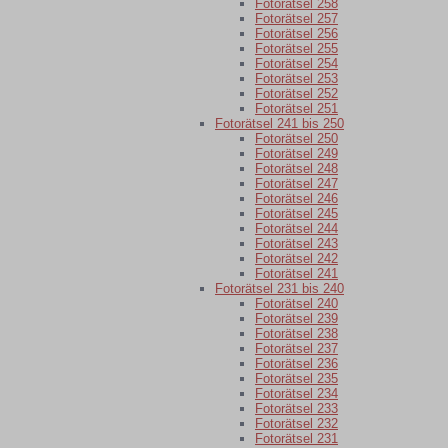
Fotorätsel 258
Fotorätsel 257
Fotorätsel 256
Fotorätsel 255
Fotorätsel 254
Fotorätsel 253
Fotorätsel 252
Fotorätsel 251
Fotorätsel 241 bis 250
Fotorätsel 250
Fotorätsel 249
Fotorätsel 248
Fotorätsel 247
Fotorätsel 246
Fotorätsel 245
Fotorätsel 244
Fotorätsel 243
Fotorätsel 242
Fotorätsel 241
Fotorätsel 231 bis 240
Fotorätsel 240
Fotorätsel 239
Fotorätsel 238
Fotorätsel 237
Fotorätsel 236
Fotorätsel 235
Fotorätsel 234
Fotorätsel 233
Fotorätsel 232
Fotorätsel 231