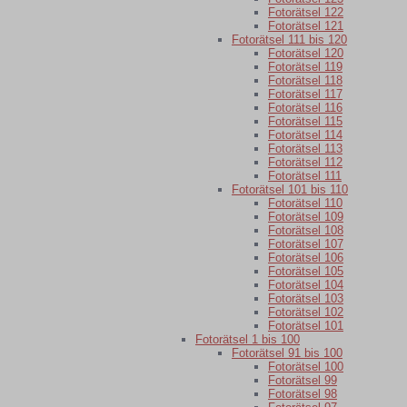
Fotorätsel 122
Fotorätsel 121
Fotorätsel 111 bis 120
Fotorätsel 120
Fotorätsel 119
Fotorätsel 118
Fotorätsel 117
Fotorätsel 116
Fotorätsel 115
Fotorätsel 114
Fotorätsel 113
Fotorätsel 112
Fotorätsel 111
Fotorätsel 101 bis 110
Fotorätsel 110
Fotorätsel 109
Fotorätsel 108
Fotorätsel 107
Fotorätsel 106
Fotorätsel 105
Fotorätsel 104
Fotorätsel 103
Fotorätsel 102
Fotorätsel 101
Fotorätsel 1 bis 100
Fotorätsel 91 bis 100
Fotorätsel 100
Fotorätsel 99
Fotorätsel 98