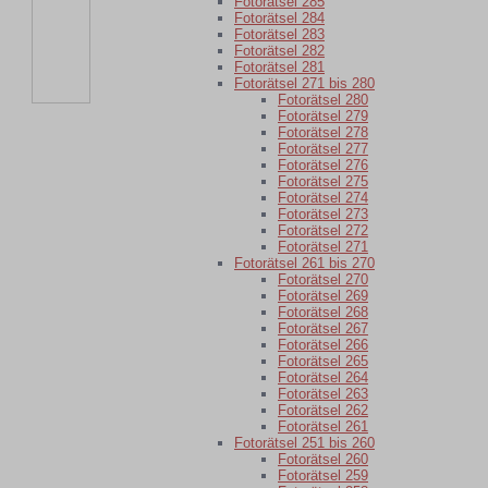
Fotorätsel 285
Fotorätsel 284
Fotorätsel 283
Fotorätsel 282
Fotorätsel 281
Fotorätsel 271 bis 280
Fotorätsel 280
Fotorätsel 279
Fotorätsel 278
Fotorätsel 277
Fotorätsel 276
Fotorätsel 275
Fotorätsel 274
Fotorätsel 273
Fotorätsel 272
Fotorätsel 271
Fotorätsel 261 bis 270
Fotorätsel 270
Fotorätsel 269
Fotorätsel 268
Fotorätsel 267
Fotorätsel 266
Fotorätsel 265
Fotorätsel 264
Fotorätsel 263
Fotorätsel 262
Fotorätsel 261
Fotorätsel 251 bis 260
Fotorätsel 260
Fotorätsel 259