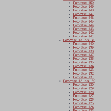
Fotorätsel 150
Fotorätsel 149
Fotorätsel 148
Fotorätsel 147
Fotorätsel 146
Fotorätsel 145
Fotorätsel 144
Fotorätsel 143
Fotorätsel 142
Fotorätsel 141
Fotorätsel 131 bis 140
Fotorätsel 140
Fotorätsel 139
Fotorätsel 138
Fotorätsel 137
Fotorätsel 136
Fotorätsel 135
Fotorätsel 134
Fotorätsel 133
Fotorätsel 132
Fotorätsel 131
Fotorätsel 121 bis 130
Fotorätsel 130
Fotorätsel 129
Fotorätsel 128
Fotorätsel 127
Fotorätsel 126
Fotorätsel 125
Fotorätsel 124
Fotorätsel 123