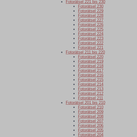
Fotorätsel 221 bis 230
Fotorätsel 230
Fotorätsel 229
Fotorätsel 228
Fotorätsel 227
Fotorätsel 226
Fotorätsel 225
Fotorätsel 224
Fotorätsel 223
Fotorätsel 222
Fotorätsel 221
Fotorätsel 211 bis 220
Fotorätsel 220
Fotorätsel 219
Fotorätsel 218
Fotorätsel 217
Fotorätsel 216
Fotorätsel 215
Fotorätsel 214
Fotorätsel 213
Fotorätsel 212
Fotorätsel 211
Fotorätsel 201 bis 210
Fotorätsel 210
Fotorätsel 209
Fotorätsel 208
Fotorätsel 207
Fotorätsel 206
Fotorätsel 205
Fotorätsel 204