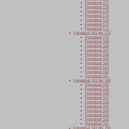
Fotorätsel 177
Fotorätsel 176
Fotorätsel 175
Fotorätsel 174
Fotorätsel 173
Fotorätsel 172
Fotorätsel 171
Fotorätsel 161 bis 170
Fotorätsel 170
Fotorätsel 169
Fotorätsel 168
Fotorätsel 167
Fotorätsel 166
Fotorätsel 165
Fotorätsel 164
Fotorätsel 163
Fotorätsel 162
Fotorätsel 161
Fotorätsel 151 bis 160
Fotorätsel 160
Fotorätsel 159
Fotorätsel 158
Fotorätsel 157
Fotorätsel 156
Fotorätsel 155
Fotorätsel 154
Fotorätsel 153
Fotorätsel 152
Fotorätsel 151
Fotorätsel 141 bis 150