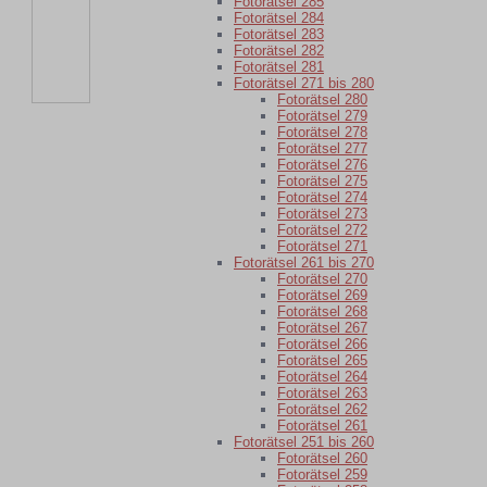
Fotorätsel 285
Fotorätsel 284
Fotorätsel 283
Fotorätsel 282
Fotorätsel 281
Fotorätsel 271 bis 280
Fotorätsel 280
Fotorätsel 279
Fotorätsel 278
Fotorätsel 277
Fotorätsel 276
Fotorätsel 275
Fotorätsel 274
Fotorätsel 273
Fotorätsel 272
Fotorätsel 271
Fotorätsel 261 bis 270
Fotorätsel 270
Fotorätsel 269
Fotorätsel 268
Fotorätsel 267
Fotorätsel 266
Fotorätsel 265
Fotorätsel 264
Fotorätsel 263
Fotorätsel 262
Fotorätsel 261
Fotorätsel 251 bis 260
Fotorätsel 260
Fotorätsel 259