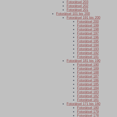
Fotorätsel 203
Fotorätsel 202
Fotorätsel 201
Fotorätsel 101 bis 200
Fotorätsel 191 bis 200
Fotorätsel 200
Fotorätsel 199
Fotorätsel 198
Fotorätsel 197
Fotorätsel 196
Fotorätsel 195
Fotorätsel 194
Fotorätsel 193
Fotorätsel 192
Fotorätsel 191
Fotorätsel 181 bis 190
Fotorätsel 190
Fotorätsel 189
Fotorätsel 188
Fotorätsel 187
Fotorätsel 186
Fotorätsel 185
Fotorätsel 184
Fotorätsel 183
Fotorätsel 182
Fotorätsel 181
Fotorätsel 171 bis 180
Fotorätsel 180
Fotorätsel 179
Fotorätsel 178