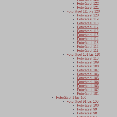
Fotorätsel 122
Fotorätsel 121
Fotorätsel 111 bis 120
Fotorätsel 120
Fotorätsel 119
Fotorätsel 118
Fotorätsel 117
Fotorätsel 116
Fotorätsel 115
Fotorätsel 114
Fotorätsel 113
Fotorätsel 112
Fotorätsel 111
Fotorätsel 101 bis 110
Fotorätsel 110
Fotorätsel 109
Fotorätsel 108
Fotorätsel 107
Fotorätsel 106
Fotorätsel 105
Fotorätsel 104
Fotorätsel 103
Fotorätsel 102
Fotorätsel 101
Fotorätsel 1 bis 100
Fotorätsel 91 bis 100
Fotorätsel 100
Fotorätsel 99
Fotorätsel 98