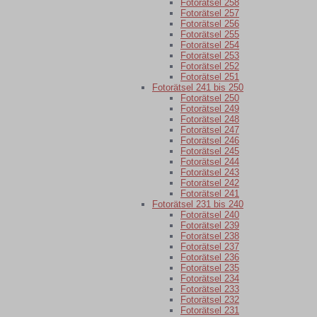
Fotorätsel 258
Fotorätsel 257
Fotorätsel 256
Fotorätsel 255
Fotorätsel 254
Fotorätsel 253
Fotorätsel 252
Fotorätsel 251
Fotorätsel 241 bis 250
Fotorätsel 250
Fotorätsel 249
Fotorätsel 248
Fotorätsel 247
Fotorätsel 246
Fotorätsel 245
Fotorätsel 244
Fotorätsel 243
Fotorätsel 242
Fotorätsel 241
Fotorätsel 231 bis 240
Fotorätsel 240
Fotorätsel 239
Fotorätsel 238
Fotorätsel 237
Fotorätsel 236
Fotorätsel 235
Fotorätsel 234
Fotorätsel 233
Fotorätsel 232
Fotorätsel 231