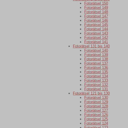
Fotorätsel 150
Fotorätsel 149
Fotorätsel 148
Fotorätsel 147
Fotorätsel 146
Fotorätsel 145
Fotorätsel 144
Fotorätsel 143
Fotorätsel 142
Fotorätsel 141
Fotorätsel 131 bis 140
Fotorätsel 140
Fotorätsel 139
Fotorätsel 138
Fotorätsel 137
Fotorätsel 136
Fotorätsel 135
Fotorätsel 134
Fotorätsel 133
Fotorätsel 132
Fotorätsel 131
Fotorätsel 121 bis 130
Fotorätsel 130
Fotorätsel 129
Fotorätsel 128
Fotorätsel 127
Fotorätsel 126
Fotorätsel 125
Fotorätsel 124
Fotorätsel 123