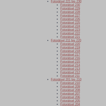
Fotorätsel 221 bis 230
Fotorätsel 230
Fotorätsel 229
Fotorätsel 228
Fotorätsel 227
Fotorätsel 226
Fotorätsel 225
Fotorätsel 224
Fotorätsel 223
Fotorätsel 222
Fotorätsel 221
Fotorätsel 211 bis 220
Fotorätsel 220
Fotorätsel 219
Fotorätsel 218
Fotorätsel 217
Fotorätsel 216
Fotorätsel 215
Fotorätsel 214
Fotorätsel 213
Fotorätsel 212
Fotorätsel 211
Fotorätsel 201 bis 210
Fotorätsel 210
Fotorätsel 209
Fotorätsel 208
Fotorätsel 207
Fotorätsel 206
Fotorätsel 205
Fotorätsel 204